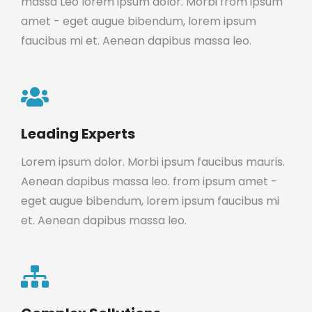
massa Leo lorem ipsum dolor. Morbi from ipsum
amet - eget augue bibendum, lorem ipsum
faucibus mi et. Aenean dapibus massa leo.
Leading Experts
Lorem ipsum dolor. Morbi ipsum faucibus mauris.
Aenean dapibus massa leo. from ipsum amet -
eget augue bibendum, lorem ipsum faucibus mi
et. Aenean dapibus massa leo.