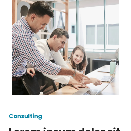
Consulting