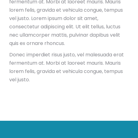
fermentum at. Morbi at laoreet mauris. Mauris
lorem felis, gravida et vehicula congue, tempus
vel justo. Lorem ipsum dolor sit amet,
consectetur adipiscing elit. Ut elit tellus, luctus
nec ullamcorper mattis, pulvinar dapibus velit
quis ex ornare rhoncus.
Donec imperdiet risus justo, vel malesuada erat
fermentum at. Morbi at laoreet mauris. Mauris
lorem felis, gravida et vehicula congue, tempus
vel justo.