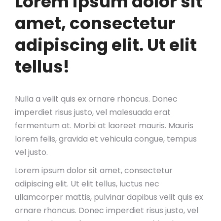
Lorem ipsum dolor sit
amet, consectetur
adipiscing elit. Ut elit
tellus!
Nulla a velit quis ex ornare rhoncus. Donec
imperdiet risus justo, vel malesuada erat
fermentum at. Morbi at laoreet mauris. Mauris
lorem felis, gravida et vehicula congue, tempus
vel justo.
Lorem ipsum dolor sit amet, consectetur
adipiscing elit. Ut elit tellus, luctus nec
ullamcorper mattis, pulvinar dapibus velit quis ex
ornare rhoncus. Donec imperdiet risus justo, vel