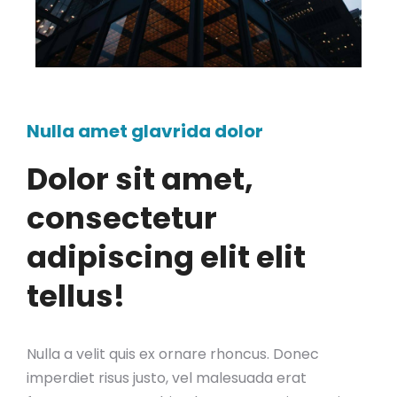
Nulla amet glavrida dolor
Dolor sit amet,
consectetur
adipiscing elit elit
tellus!
Nulla a velit quis ex ornare rhoncus. Donec
imperdiet risus justo, vel malesuada erat