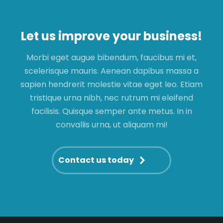
Let us improve your business!
Morbi eget augue bibendum, faucibus mi et,
scelerisque mauris. Aenean dapibus massa a
sapien hendrerit molestie vitae eget leo. Etiam
tristique urna nibh, nec rutrum mi eleifend
facilisis. Quisque semper ante metus. In in
convallis urna, ut aliquam mi!
Contact us today