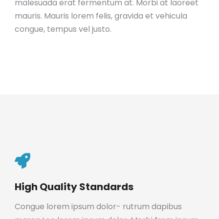
malesuada erat fermentum at. Morbi at laoreet
mauris. Mauris lorem felis, gravida et vehicula
congue, tempus vel justo.
High Quality Standards
Congue lorem ipsum dolor- rutrum dapibus