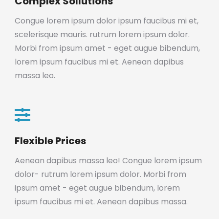
Complex Sollutions
Congue lorem ipsum dolor ipsum faucibus mi et,
scelerisque mauris. rutrum lorem ipsum dolor.
Morbi from ipsum amet - eget augue bibendum,
lorem ipsum faucibus mi et. Aenean dapibus
massa leo.
Flexible Prices
Aenean dapibus massa leo! Congue lorem ipsum
dolor- rutrum lorem ipsum dolor. Morbi from
ipsum amet - eget augue bibendum, lorem
ipsum faucibus mi et. Aenean dapibus massa.